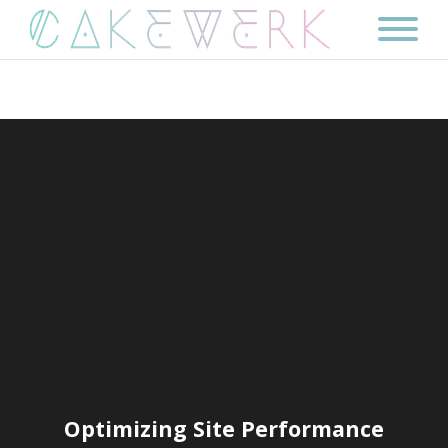
Optimizing Site Performance