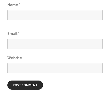
Name
*
Email
*
Website