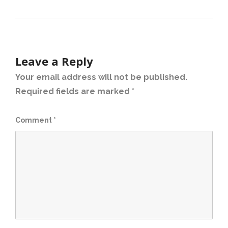
Leave a Reply
Your email address will not be published.
Required fields are marked
*
Comment
*